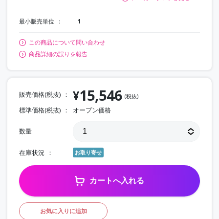
最小販売単位
1
この商品について問い合わせ
商品詳細の誤りを報告
15,546
¥
販売価格(税抜)
(税抜)
標準価格(税抜)
オープン価格
数量
在庫状況
お取り寄せ
カートへ入れる
お気に入りに追加