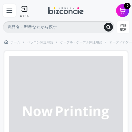
0
ログイン
詳細
検索
ホーム
パソコン関連用品
ケーブル・ケーブル関連用品
オーディオケー