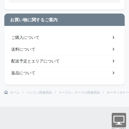
お買い物に関するご案内
ご購入について
送料について
配送予定とエリアについて
返品について
ホーム
パソコン関連用品
ケーブル・ケーブル関連用品
オーディオケー