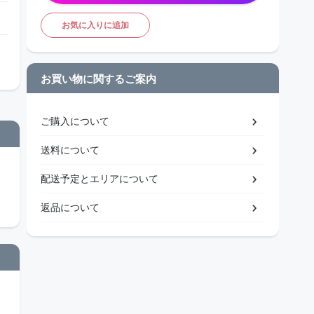
お気に入りに追加
お買い物に関するご案内
ご購入について
送料について
配送予定とエリアについて
返品について