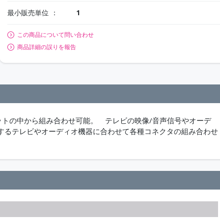
最小販売単位
1
この商品について問い合わせ
商品詳細の誤りを報告
ケットの中から組み合わせ可能。 テレビの映像/音声信号やオーデ
するテレビやオーディオ機器に合わせて各種コネクタの組み合わせ