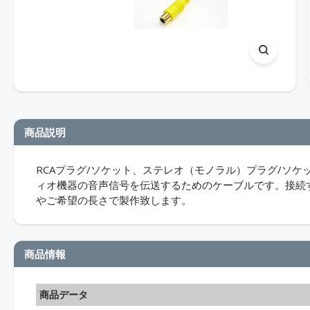
商品説明
RCAプラグ/ソケット、ステレオ（モノラル）プラグ/ソ
ィオ機器の音声信号を伝送するためのケーブルです。接続
やご希望の長さで製作致します。
商品情報
商品データ