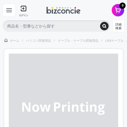
0
ログイン
詳細
検索
ホーム
パソコン関連用品
ケーブル・ケーブル関連用品
LANケーブル