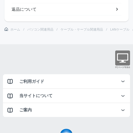
返品について
ホーム
パソコン関連用品
ケーブル・ケーブル関連用品
LANケーブル
ご利用ガイド
当サイトについて
ご案内