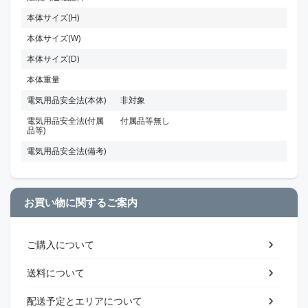
本体サイズ(H)
本体サイズ(W)
本体サイズ(D)
本体重量
電気用品安全法(本体)
非対象
電気用品安全法(付属
付属品等無し
品等)
電気用品安全法(備考)
お買い物に関するご案内
ご購入について
送料について
配送予定とエリアについて