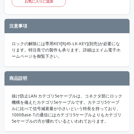
お気に入りに追加
注意事項
ロックの解除には専用KEY[RJ45-LK-KEY](別売)が必要にな
ります。特注長での製作も承ります。詳細はエイム電子ホ
ームページを御覧下さい。
商品説明
抜け防止LAN カテゴリ5eケーブルは、コネクタ部にロック
機構を備えたカテゴリ5eケーブルです。カテゴリ5ケーブ
ルに比べて信号減衰量が小さいという特長を持っており、
1000Base-Tの通信にはカテゴリ5ケーブルよりもカテゴリ
5eケーブルの方が優れているといわれております。