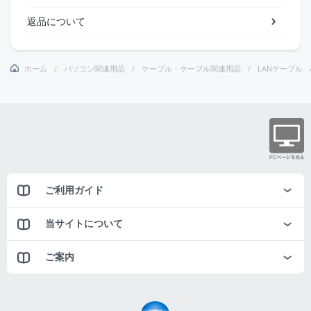
返品について
ホーム
パソコン関連用品
ケーブル・ケーブル関連用品
LANケーブル
ご利用ガイド
当サイトについて
ご案内