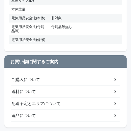
本体サイズ(D)
本体重量
電気用品安全法(本体)
非対象
電気用品安全法(付属
付属品等無し
品等)
電気用品安全法(備考)
お買い物に関するご案内
ご購入について
送料について
配送予定とエリアについて
返品について