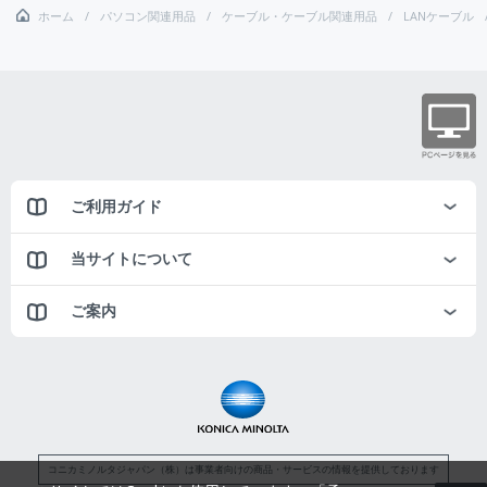
ホーム
パソコン関連用品
ケーブル・ケーブル関連用品
LANケーブル
ご利用ガイド
当サイトについて
ご案内
コニカミノルタジャパン（株）は事業者向けの商品・サービスの情報を提供しております