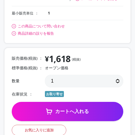
最小販売単位
1
この商品について問い合わせ
商品詳細の誤りを報告
1,618
¥
販売価格(税抜)
(税抜)
標準価格(税抜)
オープン価格
数量
在庫状況
お取り寄せ
カートへ入れる
お気に入りに追加