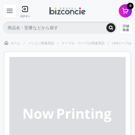
0
ログイン
詳細
検索
ホーム
パソコン関連用品
ケーブル・ケーブル関連用品
LANケーブル