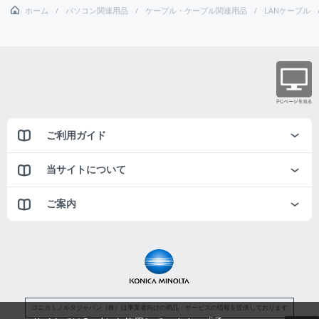
ホーム
パソコン関連用品
ケーブル・ケーブル関連用品
LANケーブル
ご利用ガイド
当サイトについて
ご案内
コニカミノルタジャパン（株）は事業者向けの商品・サービスの情報を提供しております