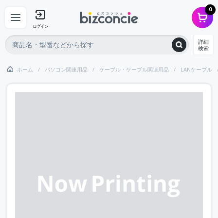
0
ログイン
詳細
検索
ホーム
パソコン関連用品
ケーブル・ケーブル関連用品
LANケーブル