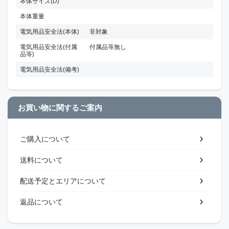
本体サイズ(D)
本体重量
電気用品安全法(本体)
非対象
電気用品安全法(付属
付属品等無し
品等)
電気用品安全法(備考)
お買い物に関するご案内
ご購入について
送料について
配送予定とエリアについて
返品について