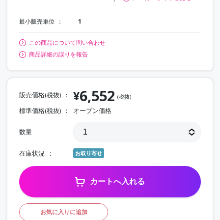
最小販売単位
1
この商品について問い合わせ
商品詳細の誤りを報告
6,552
¥
販売価格(税抜)
(税抜)
標準価格(税抜)
オープン価格
数量
在庫状況
お取り寄せ
カートへ入れる
お気に入りに追加