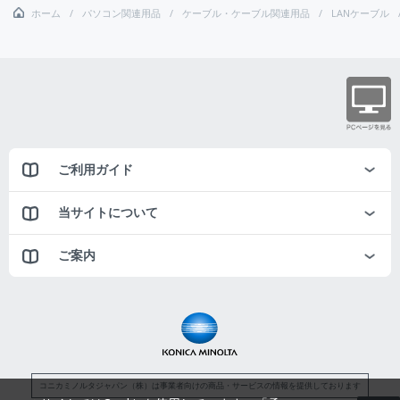
ホーム
パソコン関連用品
ケーブル・ケーブル関連用品
LANケーブル
ご利用ガイド
当サイトについて
ご案内
コニカミノルタジャパン（株）は事業者向けの商品・サービスの情報を提供しております