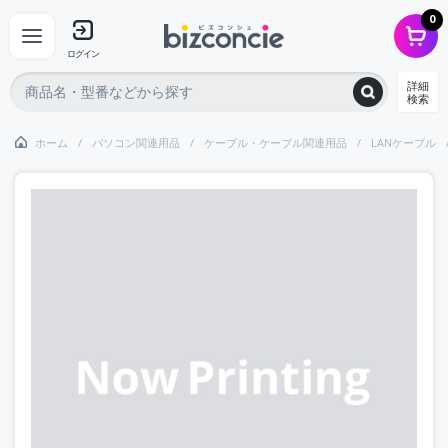
0
ログイン
詳細
検索
ホーム
パソコン関連用品
ケーブル・ケーブル関連用品
LANケーブル