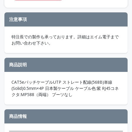
注意事項
特注長での製作も承っております。詳細はエイム電子まで
お問い合わせ下さい。
商品説明
CAT5eパッチケーブルUTP ストレート配線(568B)単線
(Solid)0.5mm×4P 日本製ケーブル ケーブル色:紫 RJ45コネ
クタ:MP588（両端） ブーツなし
商品情報