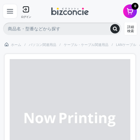
0
ログイン
詳細
検索
ホーム
パソコン関連用品
ケーブル・ケーブル関連用品
LANケーブル