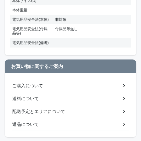
本体サイズ(D)
本体重量
電気用品安全法(本体)
非対象
電気用品安全法(付属
付属品等無し
品等)
電気用品安全法(備考)
お買い物に関するご案内
ご購入について
送料について
配送予定とエリアについて
返品について