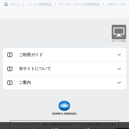
ホーム
パソコン関連用品
ケーブル・ケーブル関連用品
LANケーブル
ご利用ガイド
当サイトについて
ご案内
コニカミノルタジャパン（株）は事業者向けの商品・サービスの情報を提供しております