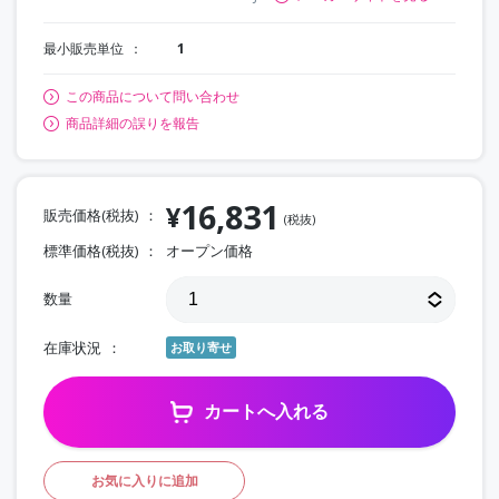
最小販売単位
1
この商品について問い合わせ
商品詳細の誤りを報告
16,831
¥
販売価格(税抜)
(税抜)
標準価格(税抜)
オープン価格
数量
在庫状況
お取り寄せ
カートへ入れる
お気に入りに追加