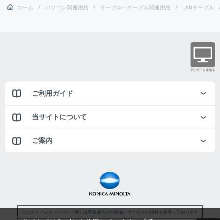
ホーム
パソコン関連用品
ケーブル・ケーブル関連用品
LANケーブル
ご利用ガイド
当サイトについて
ご案内
コニカミノルタジャパン（株）は事業者向けの商品・サービスの情報を提供しております