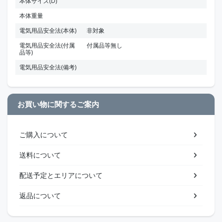
本体サイズ(D)
本体重量
電気用品安全法(本体)
非対象
電気用品安全法(付属
付属品等無し
品等)
電気用品安全法(備考)
お買い物に関するご案内
ご購入について
送料について
配送予定とエリアについて
返品について