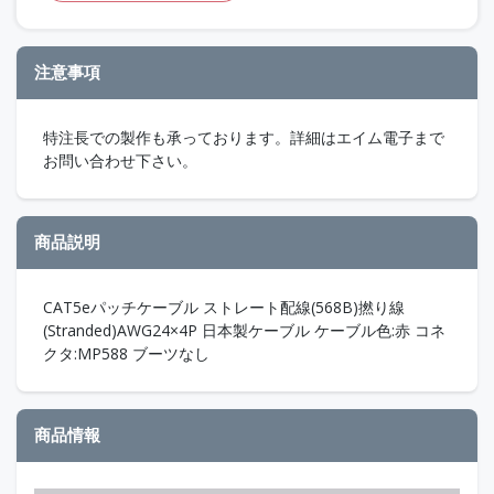
注意事項
特注長での製作も承っております。詳細はエイム電子まで
お問い合わせ下さい。
商品説明
CAT5eパッチケーブル ストレート配線(568B)撚り線
(Stranded)AWG24×4P 日本製ケーブル ケーブル色:赤 コネ
クタ:MP588 ブーツなし
商品情報