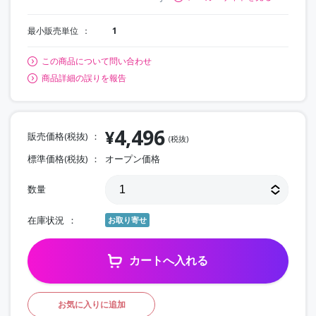
最小販売単位
1
この商品について問い合わせ
商品詳細の誤りを報告
4,496
¥
販売価格(税抜)
(税抜)
標準価格(税抜)
オープン価格
数量
在庫状況
お取り寄せ
カートへ入れる
お気に入りに追加