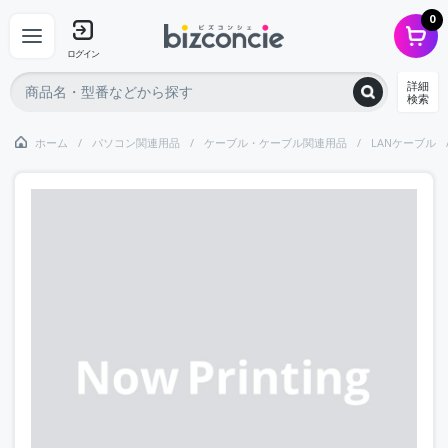
0
ログイン
詳細
検索
ホーム
パソコン関連用品
ケーブル・ケーブル関連用品
LANケーブル