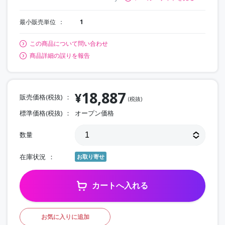
最小販売単位
1
この商品について問い合わせ
商品詳細の誤りを報告
18,887
¥
販売価格(税抜)
(税抜)
標準価格(税抜)
オープン価格
数量
在庫状況
お取り寄せ
カートへ入れる
お気に入りに追加