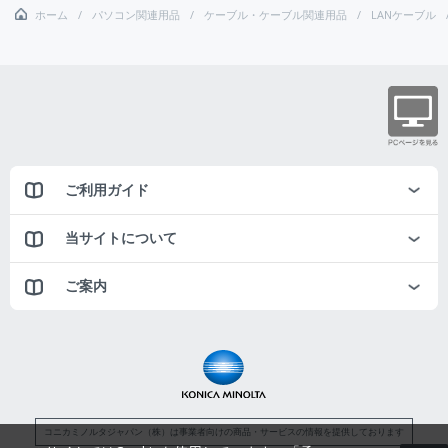
ホーム
パソコン関連用品
ケーブル・ケーブル関連用品
LANケーブル
ご利用ガイド
当サイトについて
ご案内
コニカミノルタジャパン（株）は事業者向けの商品・サービスの情報を提供しております