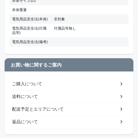
本体サイズ(D)
本体重量
電気用品安全法(本体)
非対象
電気用品安全法(付属
付属品等無し
品等)
電気用品安全法(備考)
お買い物に関するご案内
ご購入について
送料について
配送予定とエリアについて
返品について