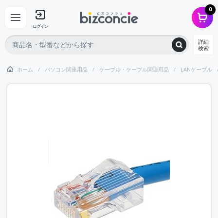
0
ログイン
詳細
検索
ホーム
パソコン関連用品
ケーブル・ケーブル関連用品
LANケーブル