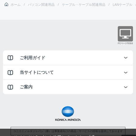
ホーム
パソコン関連用品
ケーブル・ケーブル関連用品
LANケーブル
ご利用ガイド
当サイトについて
ご案内
コニカミノルタジャパン（株）は事業者向けの商品・サービスの情報を提供しております