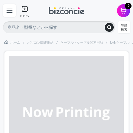
0
ログイン
詳細
検索
ホーム
パソコン関連用品
ケーブル・ケーブル関連用品
LANケーブル