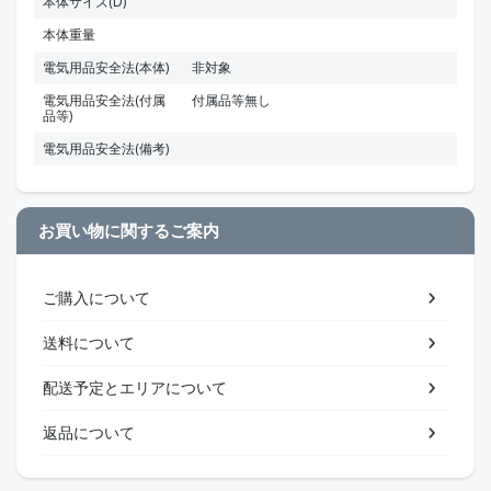
本体サイズ(D)
本体重量
電気用品安全法(本体)
非対象
電気用品安全法(付属
付属品等無し
品等)
電気用品安全法(備考)
お買い物に関するご案内
ご購入について
送料について
配送予定とエリアについて
返品について