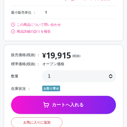
最小販売単位
1
この商品について問い合わせ
商品詳細の誤りを報告
19,915
¥
販売価格(税抜)
(税抜)
標準価格(税抜)
オープン価格
数量
在庫状況
お取り寄せ
カートへ入れる
お気に入りに追加