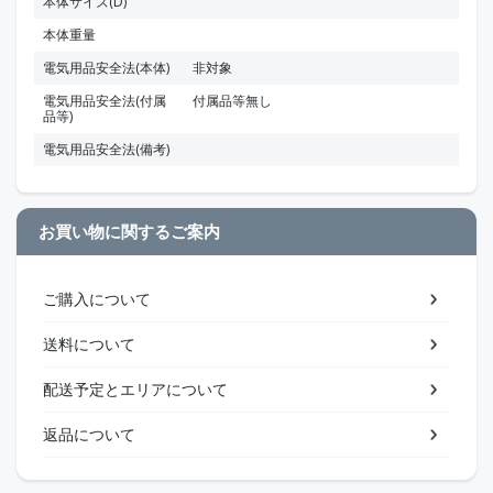
本体サイズ(D)
本体重量
電気用品安全法(本体)
非対象
電気用品安全法(付属
付属品等無し
品等)
電気用品安全法(備考)
お買い物に関するご案内
ご購入について
送料について
配送予定とエリアについて
返品について