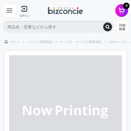
0
ログイン
詳細
検索
ホーム
パソコン関連用品
ケーブル・ケーブル関連用品
LANケーブル