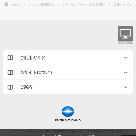
ホーム
パソコン関連用品
ケーブル・ケーブル関連用品
LANケーブル
ご利用ガイド
当サイトについて
ご案内
コニカミノルタジャパン（株）は事業者向けの商品・サービスの情報を提供しております