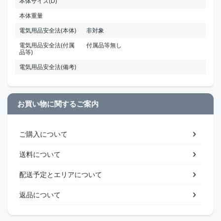
本体サイズ(D)
本体重量
電気用品安全法(本体)
非対象
電気用品安全法(付属
付属品等無し
品等)
電気用品安全法(備考)
お買い物に関するご案内
ご購入について
送料について
配送予定とエリアについて
返品について