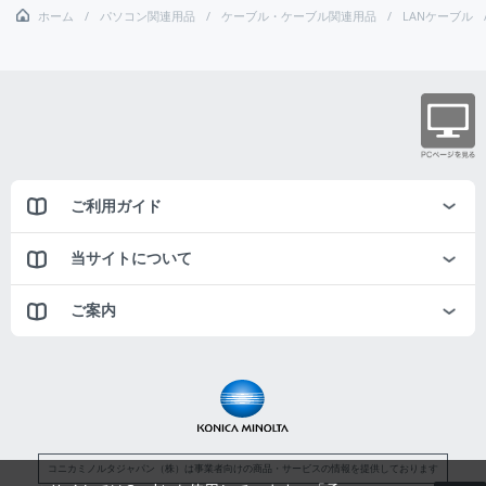
ホーム
パソコン関連用品
ケーブル・ケーブル関連用品
LANケーブル
ご利用ガイド
当サイトについて
ご案内
コニカミノルタジャパン（株）は事業者向けの商品・サービスの情報を提供しております