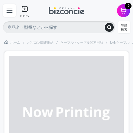
0
ログイン
詳細
検索
ホーム
パソコン関連用品
ケーブル・ケーブル関連用品
LANケーブル