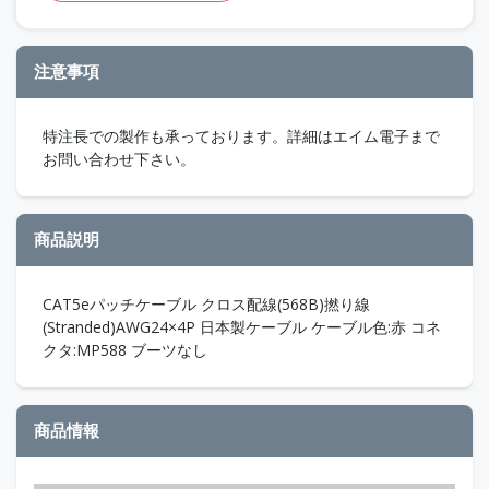
注意事項
特注長での製作も承っております。詳細はエイム電子まで
お問い合わせ下さい。
商品説明
CAT5eパッチケーブル クロス配線(568B)撚り線
(Stranded)AWG24×4P 日本製ケーブル ケーブル色:赤 コネ
クタ:MP588 ブーツなし
商品情報