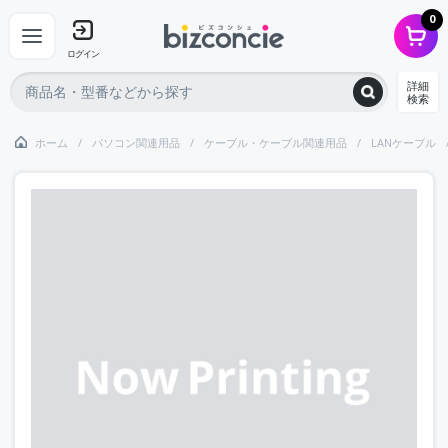
0
ログイン
詳細
検索
ホーム
パソコン関連用品
ケーブル・ケーブル関連用品
LANケーブル