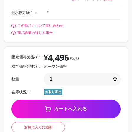
最小販売単位
1
この商品について問い合わせ
商品詳細の誤りを報告
4,496
¥
販売価格(税抜)
(税抜)
標準価格(税抜)
オープン価格
数量
在庫状況
お取り寄せ
カートへ入れる
お気に入りに追加