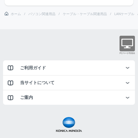
ホーム
パソコン関連用品
ケーブル・ケーブル関連用品
LANケーブル
ご利用ガイド
当サイトについて
ご案内