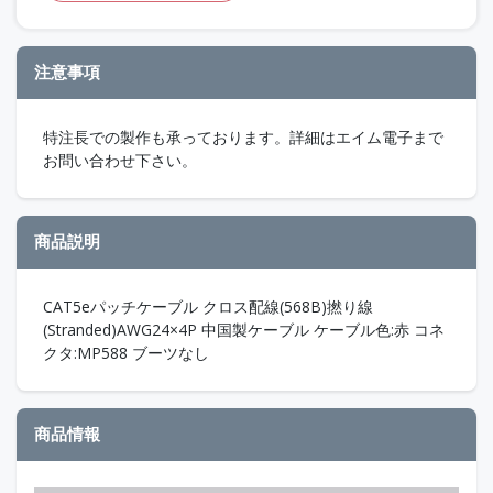
注意事項
特注長での製作も承っております。詳細はエイム電子まで
お問い合わせ下さい。
商品説明
CAT5eパッチケーブル クロス配線(568B)撚り線
(Stranded)AWG24×4P 中国製ケーブル ケーブル色:赤 コネ
クタ:MP588 ブーツなし
商品情報