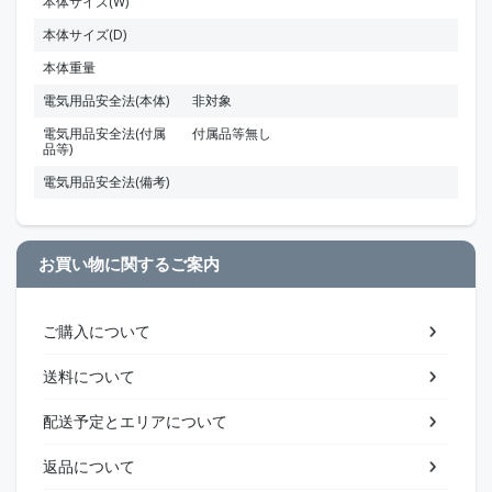
本体サイズ(W)
本体サイズ(D)
本体重量
電気用品安全法(本体)
非対象
電気用品安全法(付属
付属品等無し
品等)
電気用品安全法(備考)
お買い物に関するご案内
ご購入について
送料について
配送予定とエリアについて
返品について