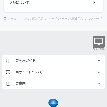
返品について
ホーム
パソコン関連用品
ケーブル・ケーブル関連用品
LANケーブル
ご利用ガイド
当サイトについて
ご案内