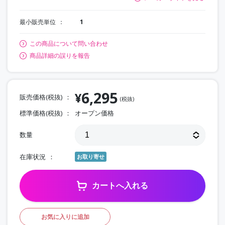
最小販売単位
1
この商品について問い合わせ
商品詳細の誤りを報告
6,295
¥
販売価格(税抜)
(税抜)
標準価格(税抜)
オープン価格
数量
在庫状況
お取り寄せ
カートへ入れる
お気に入りに追加