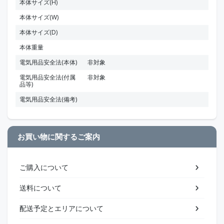
本体サイズ(H)
本体サイズ(W)
本体サイズ(D)
本体重量
電気用品安全法(本体)
非対象
電気用品安全法(付属
非対象
品等)
電気用品安全法(備考)
お買い物に関するご案内
ご購入について
送料について
配送予定とエリアについて