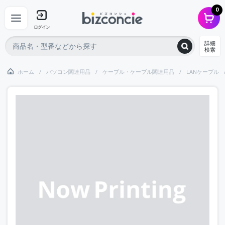
0
ログイン
詳細
検索
ホーム
パソコン関連用品
ケーブル・ケーブル関連用品
LANケーブル