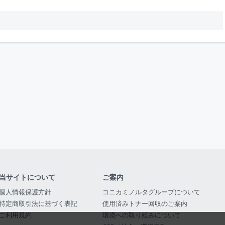
当サイトについて
ご案内
個人情報保護方針
コニカミノルタグループについて
特定商取引法に基づく表記
使用済みトナー回収のご案内
ご利用規約
環境への取り組みについて