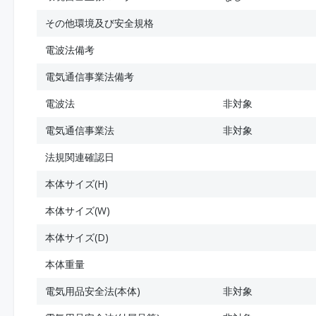
その他環境及び安全規格
電波法備考
電気通信事業法備考
電波法
非対象
電気通信事業法
非対象
法規関連確認日
本体サイズ(H)
本体サイズ(W)
本体サイズ(D)
本体重量
電気用品安全法(本体)
非対象