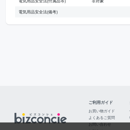
電気用品安全法(付属品等)
非対象
電気用品安全法(備考)
ご利用ガイド
お買い物ガイド
よくあるご質問
お問い合わせ