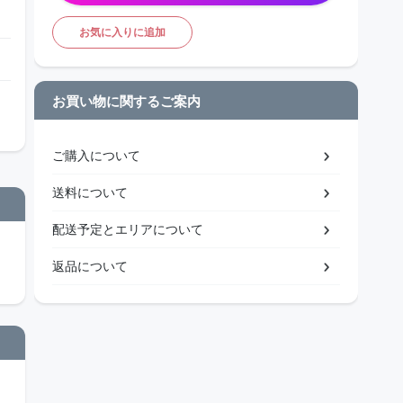
お気に入りに追加
お買い物に関するご案内
ご購入について
送料について
配送予定とエリアについて
返品について