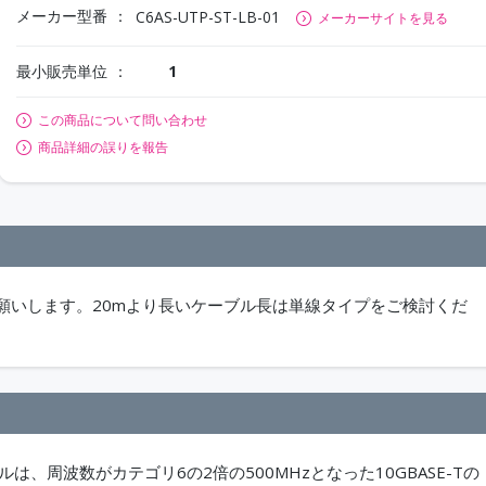
メーカー型番
C6AS-UTP-ST-LB-01
メーカーサイトを見る
最小販売単位
1
この商品について問い合わせ
商品詳細の誤りを報告
願いします。20mより長いケーブル長は単線タイプをご検討くだ
Pケーブルは、周波数がカテゴリ6の2倍の500MHzとなった10GBASE-Tの