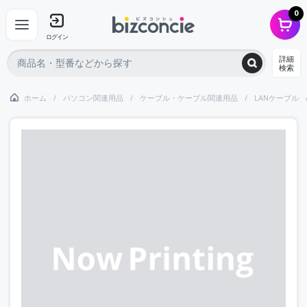
0
ログイン
詳細
検索
ホーム
パソコン関連用品
ケーブル・ケーブル関連用品
LANケーブル