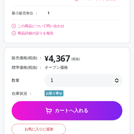
最小販売単位
1
この商品について問い合わせ
商品詳細の誤りを報告
4,367
¥
販売価格(税抜)
(税抜)
標準価格(税抜)
オープン価格
数量
在庫状況
お取り寄せ
カートへ入れる
お気に入りに追加