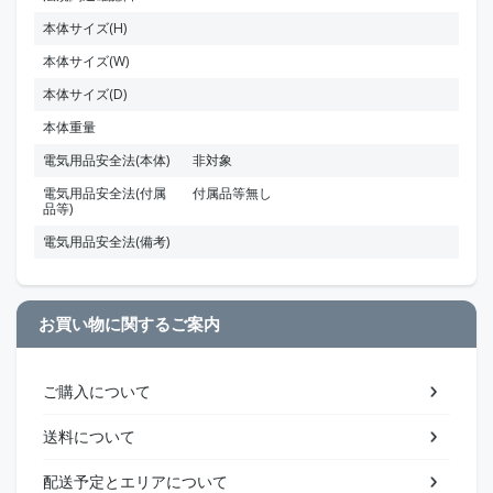
本体サイズ(H)
本体サイズ(W)
本体サイズ(D)
本体重量
電気用品安全法(本体)
非対象
電気用品安全法(付属
付属品等無し
品等)
電気用品安全法(備考)
お買い物に関するご案内
ご購入について
送料について
配送予定とエリアについて