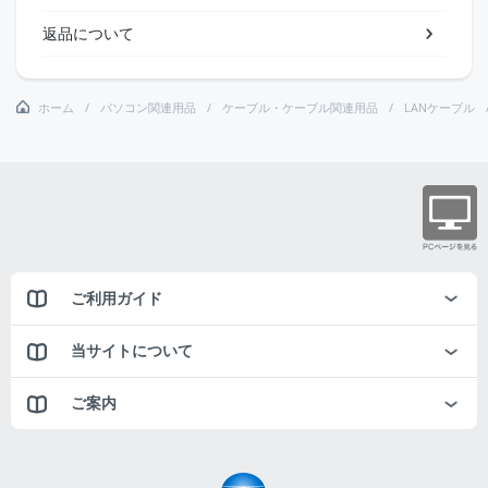
返品について
ホーム
パソコン関連用品
ケーブル・ケーブル関連用品
LANケーブル
ご利用ガイド
当サイトについて
ご案内