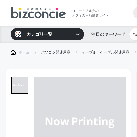
コニカミノルタの
オフィス用品購買サイト
カテゴリ一覧
注目のキーワード
#
ホーム
パソコン関連用品
ケーブル・ケーブル関連用品