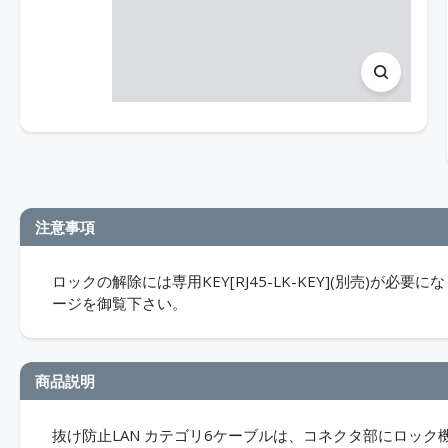
注意事項
ロックの解除には専用KEY[RJ45-LK-KEY](別売)
ージを御覧下さい。
商品説明
抜け防止LAN カテゴリ6ケーブルは、コネクタ部にロッ