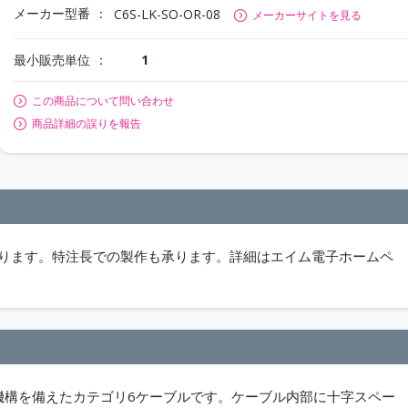
メーカー型番
C6S-LK-SO-OR-08
メーカーサイトを見る
最小販売単位
1
この商品について問い合わせ
商品詳細の誤りを報告
が必要になります。特注長での製作も承ります。詳細はエイム電子ホームペ
ク機構を備えたカテゴリ6ケーブルです。ケーブル内部に十字スペー