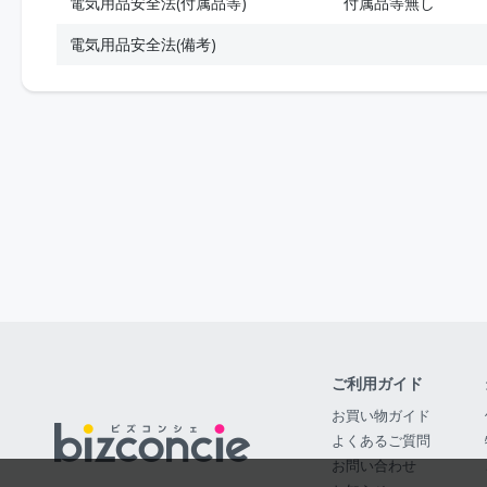
電気用品安全法(付属品等)
付属品等無し
電気用品安全法(備考)
ご利用ガイド
お買い物ガイド
よくあるご質問
お問い合わせ