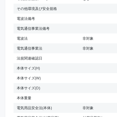
その他環境及び安全規格
電波法備考
電気通信事業法備考
電波法
非対象
電気通信事業法
非対象
法規関連確認日
本体サイズ(H)
本体サイズ(W)
本体サイズ(D)
本体重量
電気用品安全法(本体)
非対象