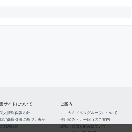
当サイトについて
ご案内
個人情報保護方針
コニカミノルタグループについて
特定商取引法に基づく表記
使用済みトナー回収のご案内
ご利用規約
環境への取り組みについて