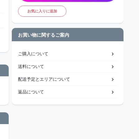
お気に入りに追加
お買い物に関するご案内
ご購入について
送料について
配送予定とエリアについて
返品について