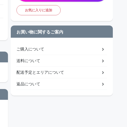
お気に入りに追加
お買い物に関するご案内
ご購入について
送料について
配送予定とエリアについて
返品について