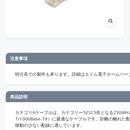
注意事項
特注長での製作も承ります。詳細はエイム電子ホームペー
商品説明
カテゴリ6ケーブルは、カテゴリー5の2.5倍となる250MH
T/1000Base-TX）に最適なケーブルです。距離の離
移動の少ない配線に適しています。