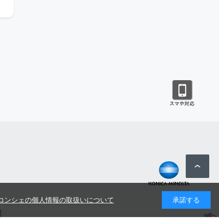
コンシェの個人情報の取扱いについて
承諾する