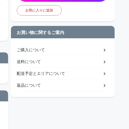
お気に入りに追加
お買い物に関するご案内
ご購入について
送料について
配送予定とエリアについて
返品について