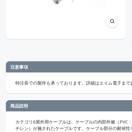
注意事項
特注長での製作も承っております。詳細はエイム電子まで
商品説明
カテゴリ6屋外用ケーブルは、ケーブルの内部外被（PVC
チレン）が施されたケーブルです。ケーブル部分の耐候性を