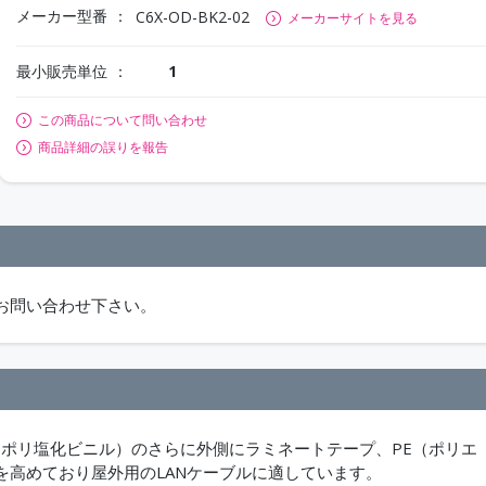
メーカー型番
C6X-OD-BK2-02
メーカーサイトを見る
最小販売単位
1
この商品について問い合わせ
商品詳細の誤りを報告
お問い合わせ下さい。
：ポリ塩化ビニル）のさらに外側にラミネートテープ、PE（ポリエ
高めており屋外用のLANケーブルに適しています。