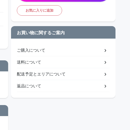
お気に入りに追加
お買い物に関するご案内
ご購入について
送料について
配送予定とエリアについて
返品について