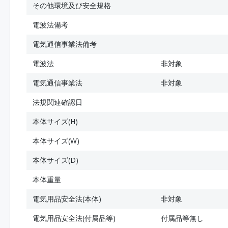
その他環境及び安全規格
電波法備考
電気通信事業法備考
電波法
非対象
電気通信事業法
非対象
法規関連確認日
本体サイズ(H)
本体サイズ(W)
本体サイズ(D)
本体重量
電気用品安全法(本体)
非対象
電気用品安全法(付属品等)
付属品等無し