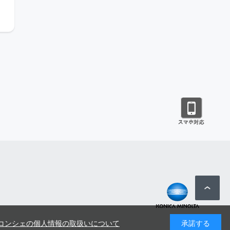
コンシェの個人情報の取扱いについて
承諾する