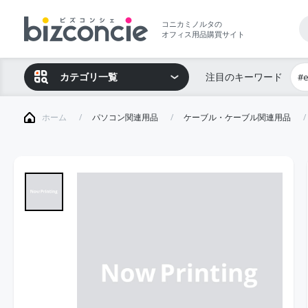
コニカミノルタの
オフィス用品購買サイト
カテゴリ一覧
注目のキーワード
#
ホーム
パソコン関連用品
ケーブル・ケーブル関連用品