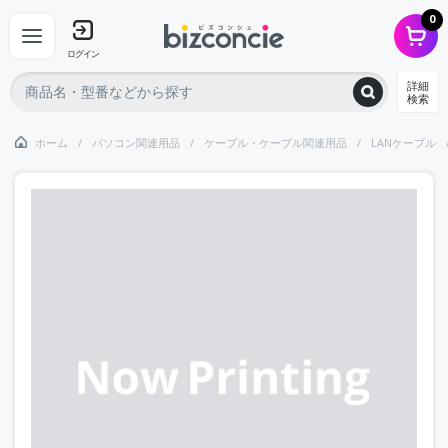
0
ログイン
詳細
検索
ホーム
パソコン関連用品
ケーブル・ケーブル関連用品
LANケーブル