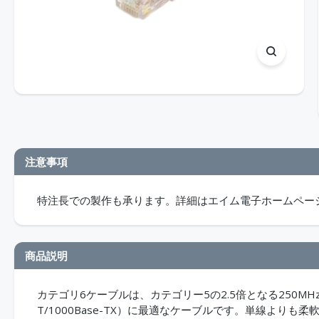
注意事項
特注長での製作も承ります。詳細はエイム電子ホームペー
商品説明
カテゴリ6ケーブルは、カテゴリー5の2.5倍となる250MH
T/1000Base-TX）に最適なケーブルです。単線より