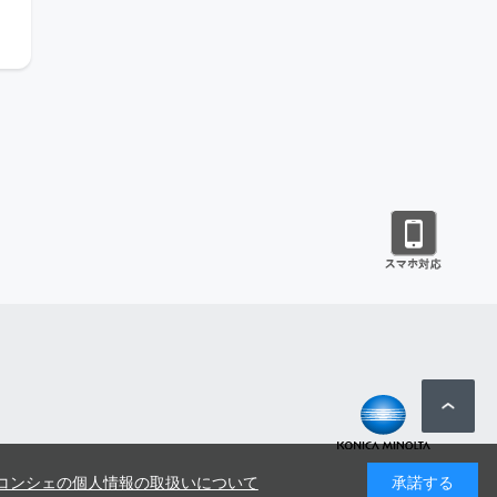
コンシェの個人情報の取扱いについて
承諾する