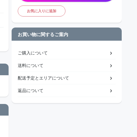
お気に入りに追加
お買い物に関するご案内
ご購入について
送料について
配送予定とエリアについて
返品について