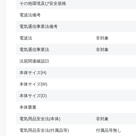
その他環境及び安全規格
電波法備考
電気通信事業法備考
電波法
非対象
電気通信事業法
非対象
法規関連確認日
本体サイズ(H)
本体サイズ(W)
本体サイズ(D)
本体重量
電気用品安全法(本体)
非対象
電気用品安全法(付属品等)
付属品等無し