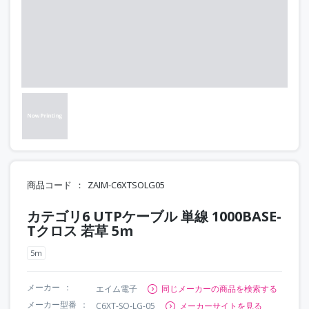
商品コード
ZAIM-C6XTSOLG05
カテゴリ6 UTPケーブル 単線 1000BASE-
Tクロス 若草 5m
5m
メーカー
エイム電子
同じメーカーの商品を検索する
メーカー型番
C6XT-SO-LG-05
メーカーサイトを見る