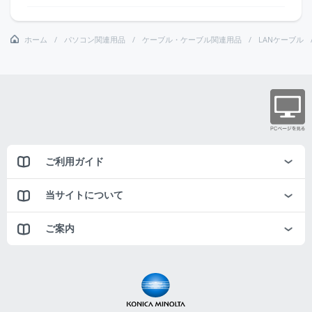
ホーム
パソコン関連用品
ケーブル・ケーブル関連用品
LANケーブル
ご利用ガイド
当サイトについて
ご案内