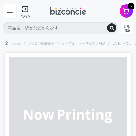
0
ログイン
詳細
検索
ホーム
パソコン関連用品
ケーブル・ケーブル関連用品
LANケーブル