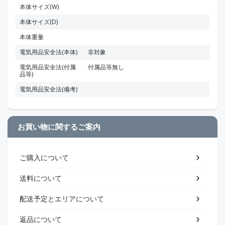
本体サイズ(W)
本体サイズ(D)
本体重量
電気用品安全法(本体)
非対象
電気用品安全法(付属
付属品等無し
品等)
電気用品安全法(備考)
お買い物に関するご案内
ご購入について
送料について
配送予定とエリアについて
返品について