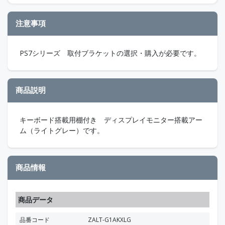
注意事項
PS7シリーズ 取付ブラケットの選択・購入が必要です。
商品説明
キーボード搭載用棚付き ディスプレイモニター搭載アー
ム（ライトグレー）です。
商品情報
商品データ
品番コード
ZALT-G1AKXLG