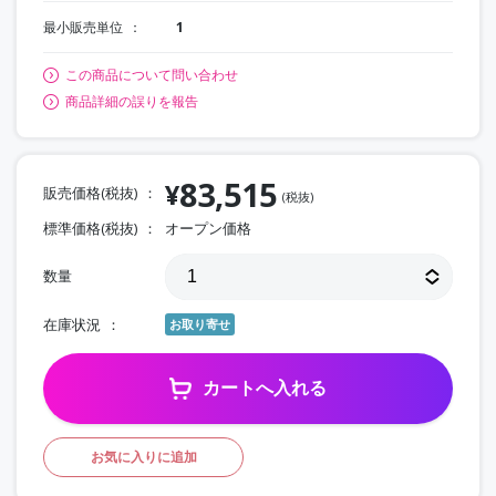
最小販売単位
1
この商品について問い合わせ
商品詳細の誤りを報告
83,515
¥
販売価格(税抜)
(税抜)
標準価格(税抜)
オープン価格
数量
在庫状況
お取り寄せ
カートへ入れる
お気に入りに追加