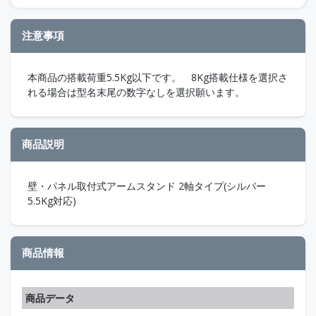
注意事項
本商品の搭載荷重5.5Kg以下です。 8Kg搭載仕様を選択さ
れる場合は型名末尾の数字なしを選択願います。
商品説明
壁・パネル取付式アームスタンド 2軸タイプ(シルバー
5.5Kg対応)
商品情報
商品データ