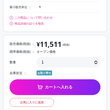
最小販売単位
1
この商品について問い合わせ
商品詳細の誤りを報告
11,511
¥
販売価格(税抜)
(税抜)
標準価格(税抜)
オープン価格
数量
在庫状況
お取り寄せ
カートへ入れる
お気に入りに追加