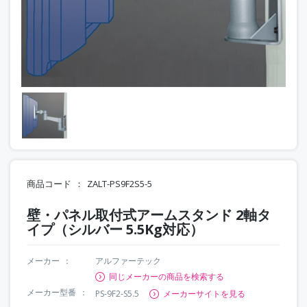
商品コード
ZALT-PS9F2S5-5
壁・パネル取付式アームスタンド 2軸タ
イプ（シルバー 5.5Kg対応）
メーカー
アルファーテック
同じメーカーの商品を検索する
メーカー型番
PS-9F2-S5.5
メーカーサイトを見る