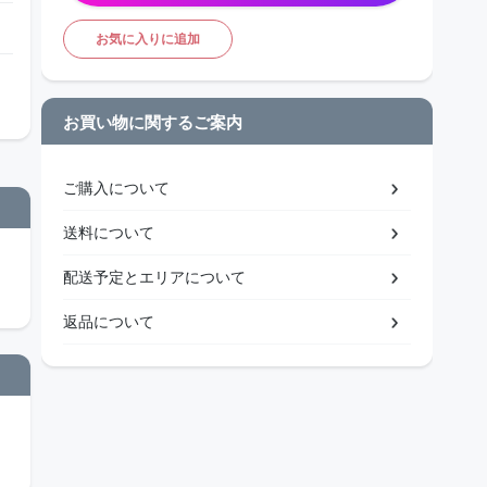
お気に入りに追加
お買い物に関するご案内
ご購入について
送料について
配送予定とエリアについて
返品について