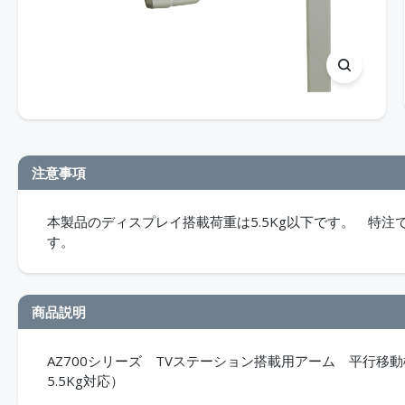
注意事項
本製品のディスプレイ搭載荷重は5.5Kg以下です。 特注
す。
商品説明
AZ700シリーズ TVステーション搭載用アーム 平行
5.5Kg対応）