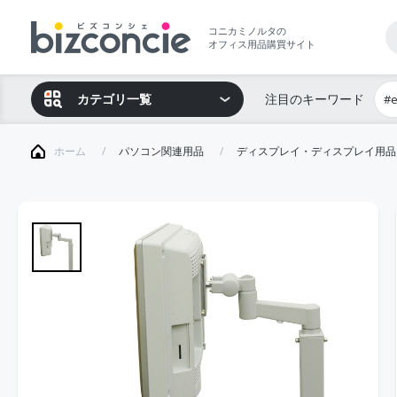
コニカミノルタの
オフィス用品購買サイト
カテゴリ一覧
注目のキーワード
#
ホーム
パソコン関連用品
ディスプレイ・ディスプレイ用品