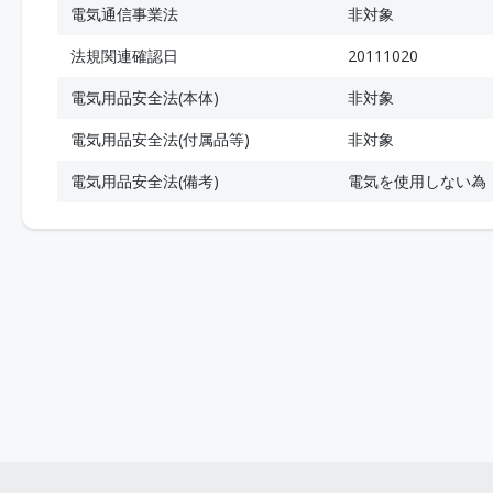
電気通信事業法
非対象
法規関連確認日
20111020
電気用品安全法(本体)
非対象
電気用品安全法(付属品等)
非対象
電気用品安全法(備考)
電気を使用しない為