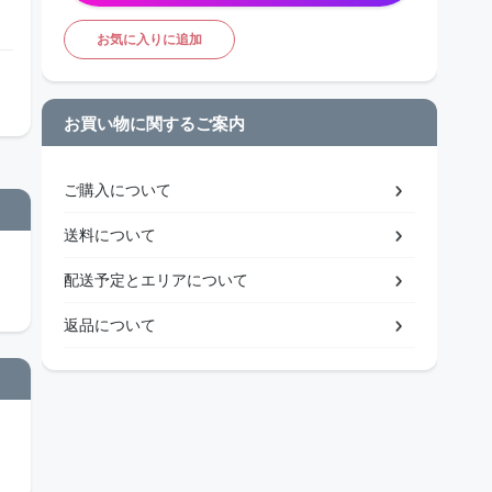
お気に入りに追加
お買い物に関するご案内
ご購入について
送料について
配送予定とエリアについて
返品について