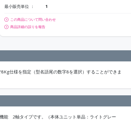
最小販売単位
1
この商品について問い合わせ
商品詳細の誤りを報告
で8Kg仕様を指定（型名語尾の数字8を選択）することができま
移動機能 2軸タイプです。（本体ユニット単品：ライトグレー