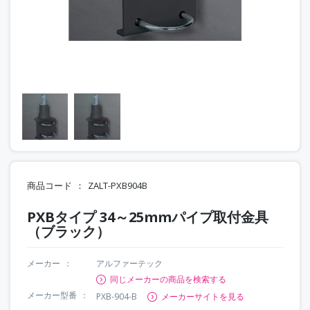
商品コード
ZALT-PXB904B
PXBタイプ 34～25mmパイプ取付金具
（ブラック）
メーカー
アルファーテック
同じメーカーの商品を検索する
メーカー型番
PXB-904-B
メーカーサイトを見る