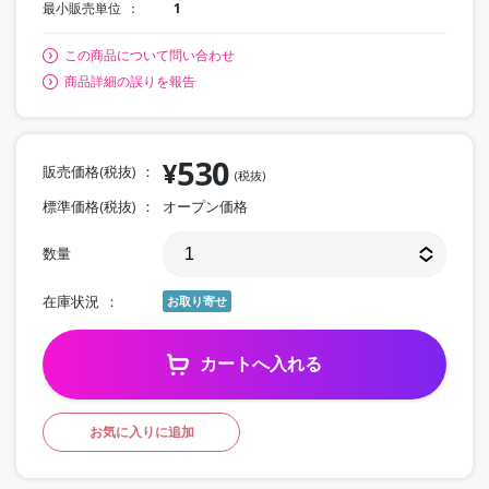
最小販売単位
1
この商品について問い合わせ
商品詳細の誤りを報告
530
¥
販売価格(税抜)
(税抜)
標準価格(税抜)
オープン価格
数量
在庫状況
お取り寄せ
カートへ入れる
お気に入りに追加