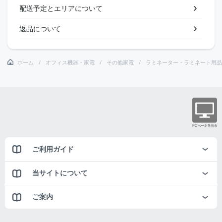
配送予定とエリアについて
返品について
ホーム
オフィス機器・家電
その他家電
ラミネーター・ラミネート用品
ご利用ガイド
当サイトについて
ご案内