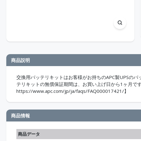
商品説明
交換用バッテリキットはお客様がお持ちのAPC製UPSの
テリキットの無償保証期間は、お買い上げ日から1ヶ月で
https://www.apc.com/jp/ja/faqs/FAQ000017421/】
商品情報
商品データ