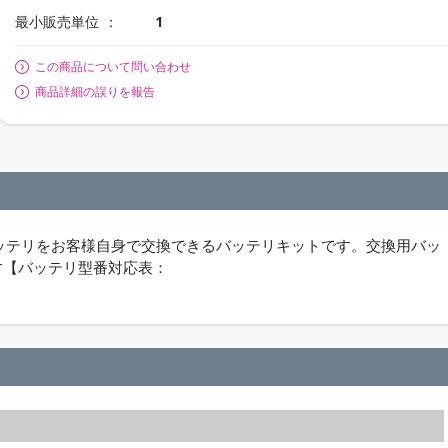
最小販売単位
1
この商品について問い合わせ
商品詳細の誤りを報告
バッテリをお客様自身で交換できるバッテリキットです。交換用バッ
す【バッテリ型番対応表：