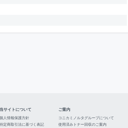
当サイトについて
ご案内
個人情報保護方針
コニカミノルタグループについて
特定商取引法に基づく表記
使用済みトナー回収のご案内