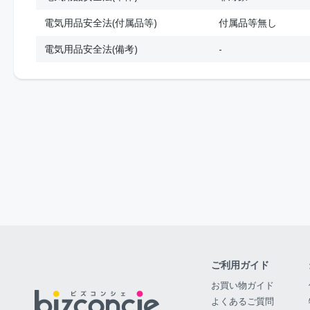
電気用品安全法(付属品等)
付属品等無し
電気用品安全法(備考)
-
ご利用ガイド
お買い物ガイド
よくあるご質問