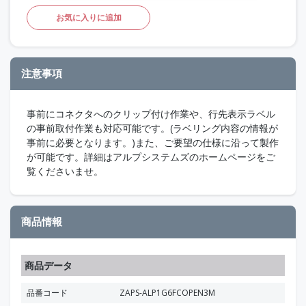
お気に入りに追加
注意事項
事前にコネクタへのクリップ付け作業や、行先表示ラベル
の事前取付作業も対応可能です。(ラベリング内容の情報が
事前に必要となります。)また、ご要望の仕様に沿って製作
が可能です。詳細はアルプシステムズのホームページをご
覧くださいませ。
商品情報
商品データ
品番コード
ZAPS-ALP1G6FCOPEN3M