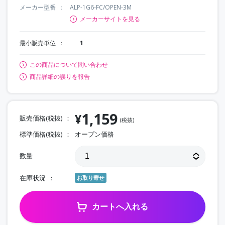
メーカー型番
ALP-1G6-FC/OPEN-3M
メーカーサイトを見る
最小販売単位
1
この商品について問い合わせ
商品詳細の誤りを報告
1,159
¥
販売価格(税抜)
(税抜)
標準価格(税抜)
オープン価格
数量
在庫状況
お取り寄せ
カートへ入れる