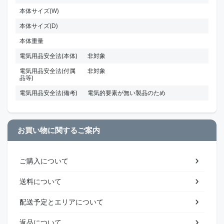
本体サイズ(W)
本体サイズ(D)
本体重量
電気用品安全法(本体)
非対象
電気用品安全法(付属
非対象
品等)
電気用品安全法(備考)
電気的要素が無い製品のため
お買い物に関するご案内
ご購入について
送料について
配送予定とエリアについて
返品について