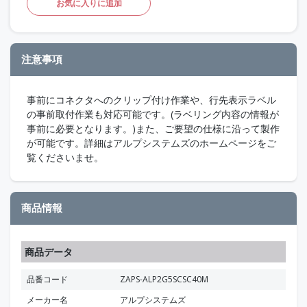
お気に入りに追加
注意事項
事前にコネクタへのクリップ付け作業や、行先表示ラベル
の事前取付作業も対応可能です。(ラベリング内容の情報が
事前に必要となります。)また、ご要望の仕様に沿って製作
が可能です。詳細はアルプシステムズのホームページをご
覧くださいませ。
商品情報
商品データ
品番コード
ZAPS-ALP2G5SCSC40M
メーカー名
アルプシステムズ