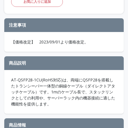
お気に入りに追加
注意事項
【価格改定】 2023/09/01より価格改定。
商品説明
AT-QSFP28-1CU(RoHS対応)は、両端にQSFP28を搭載し
たトランシーバー一体型の銅線ケーブル（ダイレクトアタ
ッチケーブル）です。1mのケーブル長で、スタックリン
クとしての利用や、サーバーラック内の機器接続に適した
機能性を提供します。
商品情報