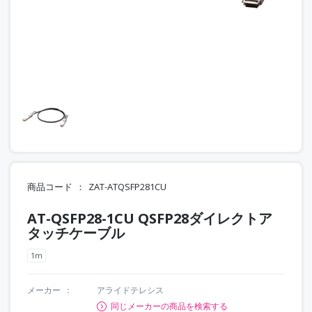
商品コード
ZAT-ATQSFP281CU
AT-QSFP28-1CU QSFP28ダイレクトア
タッチケーブル
1m
メーカー
アライドテレシス
同じメーカーの商品を検索する