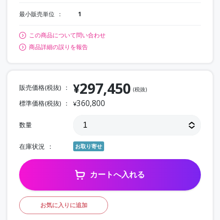
最小販売単位
1
この商品について問い合わせ
商品詳細の誤りを報告
297,450
¥
販売価格(税抜)
(税抜)
360,800
標準価格(税抜)
¥
数量
在庫状況
お取り寄せ
カートへ入れる
お気に入りに追加