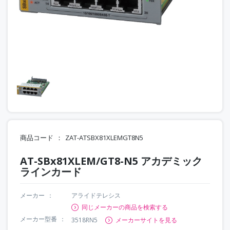
商品コード
ZAT-ATSBX81XLEMGT8N5
AT-SBx81XLEM/GT8-N5 アカデミック
ラインカード
メーカー
アライドテレシス
同じメーカーの商品を検索する
メーカー型番
3518RN5
メーカーサイトを見る