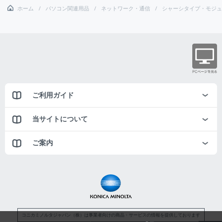
ホーム
パソコン関連用品
ネットワーク・通信
シャーシタイプ・モジュ
ご利用ガイド
当サイトについて
ご案内
コニカミノルタジャパン（株）は事業者向けの商品・サービスの情報を提供しております