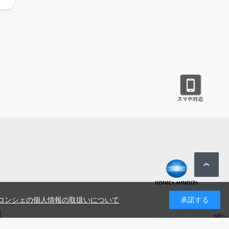
コンシェの個人情報の取扱いについて
承諾する