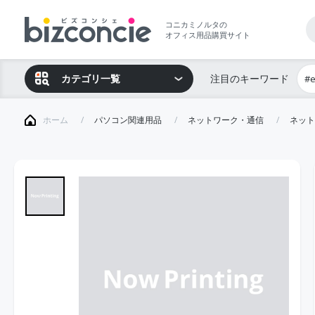
コニカミノルタの
オフィス用品購買サイト
カテゴリ一覧
注目のキーワード
#
ホーム
パソコン関連用品
ネットワーク・通信
ネット