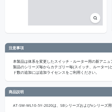
注意事項
本製品は体系を変更したスイッチ・ルーター用の新アニュア
製品のシリーズ毎からカテゴリー毎(スイッチ、ルーター)
ド数の追加には追加ライセンスをご利用ください。
商品説明
AT-SW-WL10-5Y-2020は、SBシリーズおよびxシリ