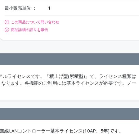
最小販売単位
1
この商品について問い合わせ
商品詳細の誤りを報告
ルライセンスです。「積上げ型(累積型)」で、ライセンス種類は
となります。各機能のご利用には基本ライセンスが必要です。ノー
ーズ用無線LANコントローラー基本ライセンス(10AP、5年)です。