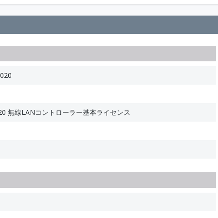
020
Y-2020 無線LANコントローラー基本ライセンス