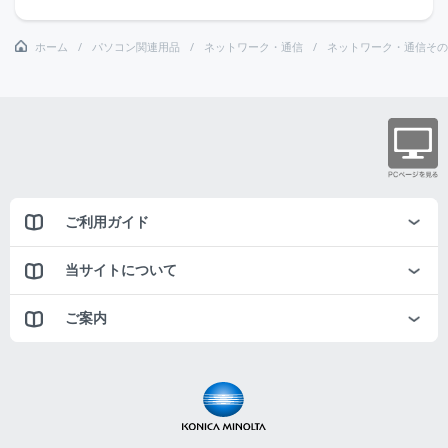
ホーム
パソコン関連用品
ネットワーク・通信
ネットワーク・通信その
ご利用ガイド
当サイトについて
ご案内