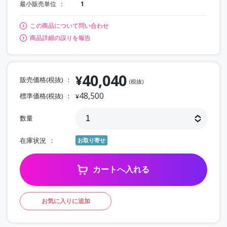
最小販売単位
1
この商品について問い合わせ
商品詳細の誤りを報告
40,040
¥
販売価格(税抜)
(税抜)
48,500
標準価格(税抜)
¥
数量
在庫状況
お取り寄せ
カートへ入れる
お気に入りに追加