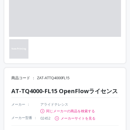
商品コード
ZAT-ATTQ4000FL15
AT-TQ4000-FL15 OpenFlowライセンス
メーカー
アライドテレシス
同じメーカーの商品を検索する
メーカー型番
02452
メーカーサイトを見る