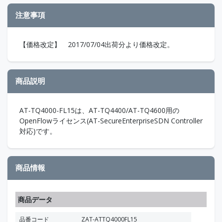
注意事項
【価格改定】 2017/07/04出荷分より価格改定。
商品説明
AT-TQ4000-FL15は、AT-TQ4400/AT-TQ4600用の
OpenFlowライセンス(AT-SecureEnterpriseSDN Controller
対応)です。
商品情報
商品データ
品番コード
ZAT-ATTQ4000FL15