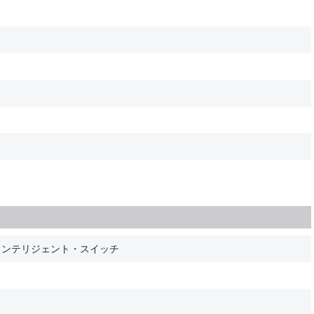
インテリジェント・スイッチ