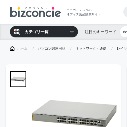
コニカミノルタの
オフィス用品購買サイト
カテゴリ一覧
注目のキーワード
#
ホーム
パソコン関連用品
ネットワーク・通信
レイヤ