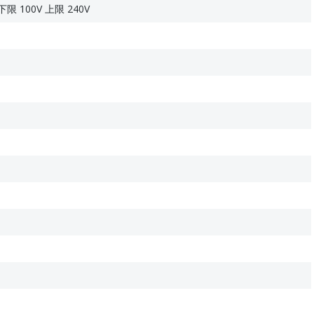
限 100V 上限 240V