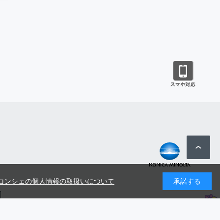
コンシェの個人情報の取扱いについて
承諾する
号