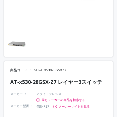
商品コード
ZAT-ATX53028GSXZ7
AT-x530-28GSX-Z7 レイヤー3スイッチ
メーカー
アライドテレシス
同じメーカーの商品を検索する
メーカー型番
4884RZ7
メーカーサイトを見る