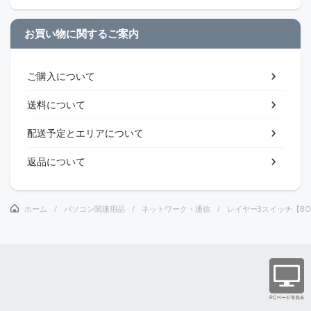
お買い物に関するご案内
ご購入について
送料について
配送予定とエリアについて
返品について
ホーム
パソコン関連用品
ネットワーク・通信
レイヤー3スイッチ【BO