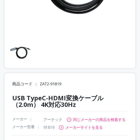
商品コード
ZAT2-91819
USB TypeC-HDMI変換ケーブル
（2.0m） 4K対応30Hz
メーカー
アーテック
同じメーカーの商品を検索する
メーカー型番
91819
メーカーサイトを見る