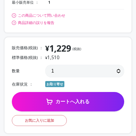
最小販売単位
1
この商品について問い合わせ
商品詳細の誤りを報告
1,229
¥
販売価格(税抜)
(税抜)
1,510
標準価格(税抜)
¥
数量
在庫状況
お取り寄せ
カートへ入れる
お気に入りに追加