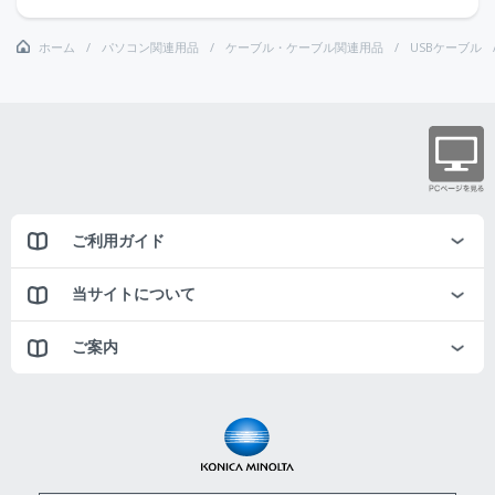
ホーム
パソコン関連用品
ケーブル・ケーブル関連用品
USBケーブル
ご利用ガイド
当サイトについて
ご案内