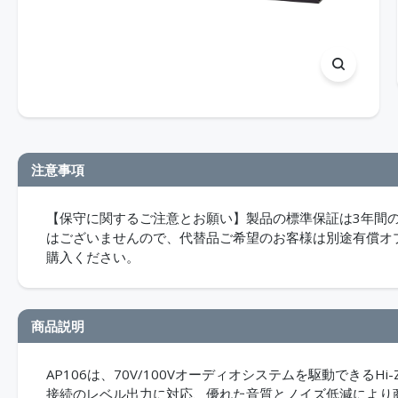
注意事項
【保守に関するご注意とお願い】製品の標準保証は3年間
はございませんので、代替品ご希望のお客様は別途有償オ
購入ください。
商品説明
AP106は、70V/100Vオーディオシステムを駆動できる
接続のレベル出力に対応、優れた音質とノイズ低減により