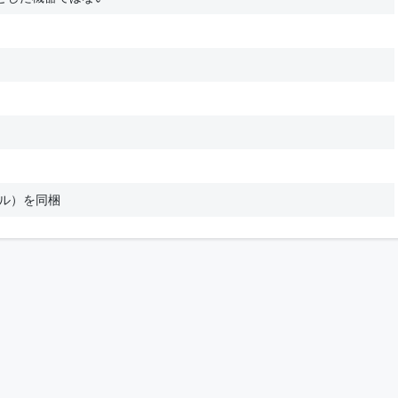
ブル）を同梱