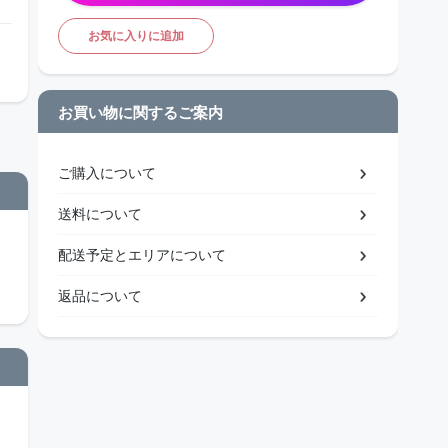
お気に入りに追加
お買い物に関するご案内
ご購入について
送料について
配送予定とエリアについて
返品について