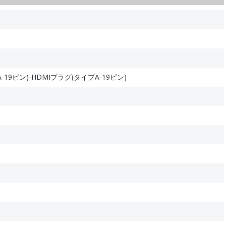
-19ピン)-HDMIプラグ(タイプA-19ピン)