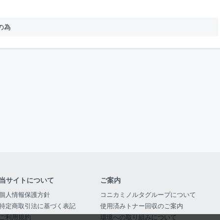
の為
当サイトについて
ご案内
個人情報保護方針
コニカミノルタグループについて
特定商取引法に基づく表記
使用済みトナー回収のご案内
ご利用規約
環境への取り組みについて