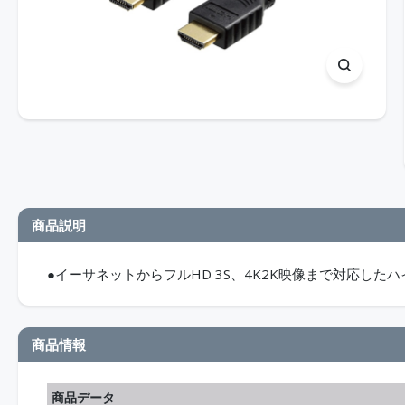
商品説明
●イーサネットからフルHD 3S、4K2K映像まで対応したハ
商品情報
商品データ