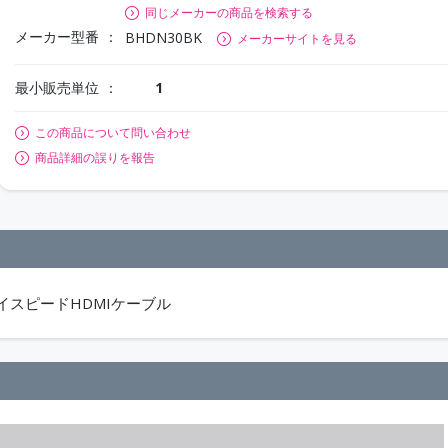
同じメーカーの商品を検索する
メーカー型番
BHDN30BK
メーカーサイトを見る
最小販売単位
1
この商品について問い合わせ
商品詳細の誤りを報告
イスピードHDMIケーブル