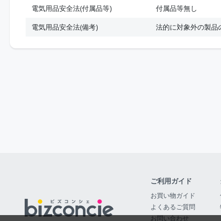
電気用品安全法(付属品等)
付属品等無し
電気用品安全法(備考)
法的に対象外の製品
ご利用ガイド
お買い物ガイド
よくあるご質問
お問い合わせ