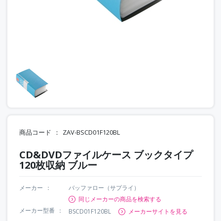
商品コード
ZAV-BSCD01F120BL
CD&DVDファイルケース ブックタイプ
120枚収納 ブルー
メーカー
バッファロー（サプライ）
同じメーカーの商品を検索する
メーカー型番
BSCD01F120BL
メーカーサイトを見る