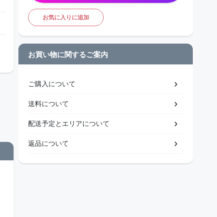
お気に入りに追加
お買い物に関するご案内
ご購入について
送料について
配送予定とエリアについて
返品について