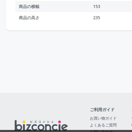
商品の横幅
153
商品の高さ
235
ご利用ガイド
お買い物ガイド
よくあるご質問
お問い合わせ