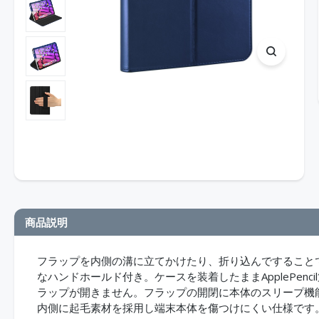
商品説明
フラップを内側の溝に立てかけたり、折り込んですること
なハンドホールド付き。ケースを装着したままApplePen
ラップが開きません。フラップの開閉に本体のスリープ機
内側に起毛素材を採用し端末本体を傷つけにくい仕様です