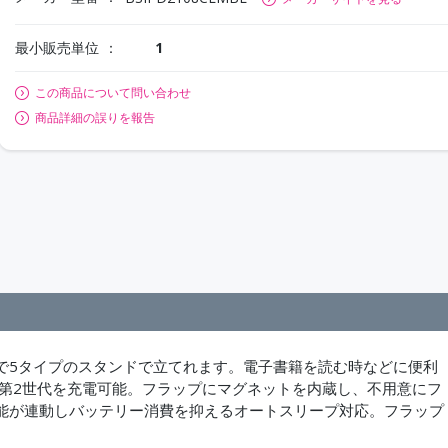
最小販売単位
1
この商品について問い合わせ
商品詳細の誤りを報告
で5タイプのスタンドで立てれます。電子書籍を読む時などに便利
cil第2世代を充電可能。フラップにマグネットを内蔵し、不用意にフ
能が連動しバッテリー消費を抑えるオートスリープ対応。フラップ
。