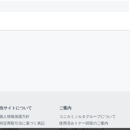
当サイトについて
ご案内
個人情報保護方針
コニカミノルタグループについて
特定商取引法に基づく表記
使用済みトナー回収のご案内
ご利用規約
環境への取り組みについて