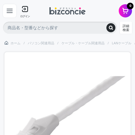
0
ログイン
詳細
検索
ホーム
パソコン関連用品
ケーブル・ケーブル関連用品
LANケーブル