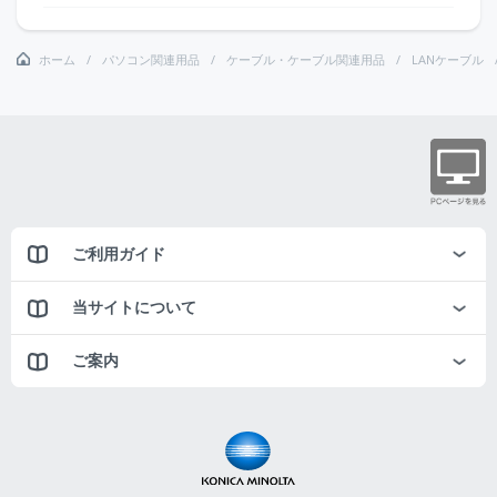
ホーム
パソコン関連用品
ケーブル・ケーブル関連用品
LANケーブル
ご利用ガイド
当サイトについて
ご案内