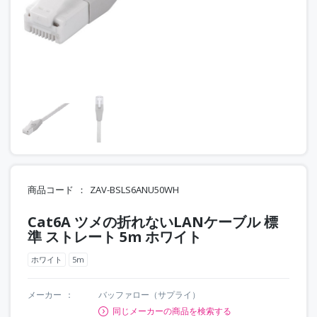
商品コード
ZAV-BSLS6ANU50WH
Cat6A ツメの折れないLANケーブル 標
準 ストレート 5m ホワイト
ホワイト
5m
メーカー
バッファロー（サプライ）
同じメーカーの商品を検索する