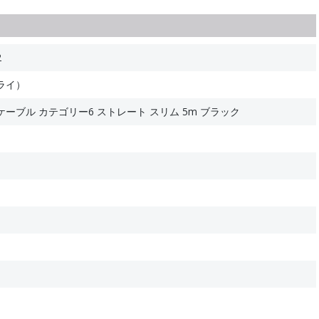
2
ライ）
ケーブル カテゴリー6 ストレート スリム 5m ブラック