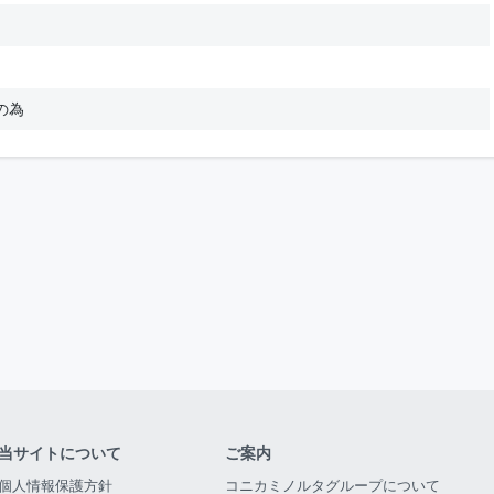
の為
当サイトについて
ご案内
個人情報保護方針
コニカミノルタグループについて