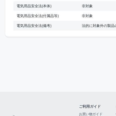
電気用品安全法(本体)
非対象
電気用品安全法(付属品等)
非対象
電気用品安全法(備考)
法的に対象外の製品
ご利用ガイド
お買い物ガイド