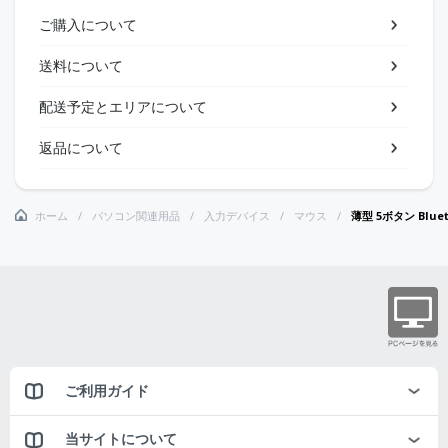
ご購入について
送料について
配送予定とエリアについて
返品について
ホーム
パソコン関連用品
入力デバイス
マウス
薄型 5ボタン Blue
ご利用ガイド
当サイトについて