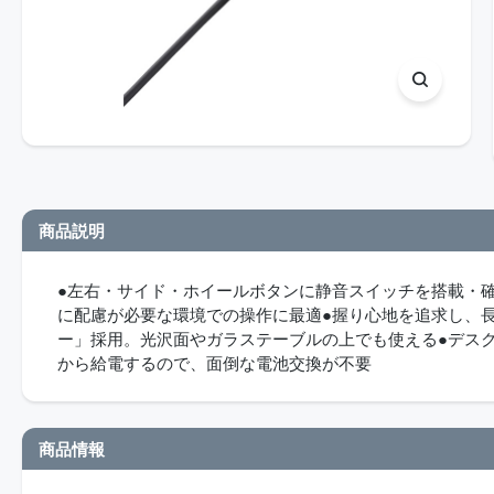
商品説明
●左右・サイド・ホイールボタンに静音スイッチを搭載・
に配慮が必要な環境での操作に最適●握り心地を追求し、長時
ー」採用。光沢面やガラステーブルの上でも使える●デスク
から給電するので、面倒な電池交換が不要
商品情報