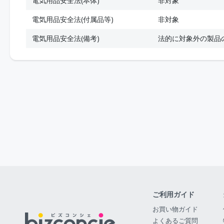
電気用品安全法(本体)
非対象
電気用品安全法(付属品等)
非対象
電気用品安全法(備考)
法的に対象外の製品
ご利用ガイド
お買い物ガイド
よくあるご質問