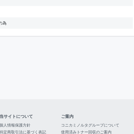
の為
当サイトについて
ご案内
個人情報保護方針
コニカミノルタグループについて
特定商取引法に基づく表記
使用済みトナー回収のご案内