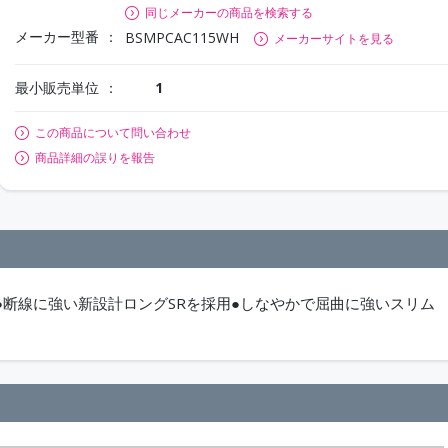
同じメーカーの商品を検索する
メーカー型番
BSMPCAC115WH
メーカーサイトを見る
最小販売単位
1
この商品について問い合わせ
商品詳細の誤りを報告
ル●断線に強い新設計ロングSRを採用●しなやかで屈曲に強いスリム